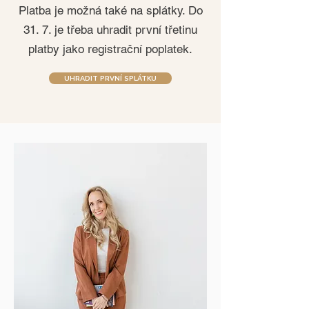
Platba je možná také na splátky. Do
31. 7. je třeba uhradit první třetinu
platby jako registrační poplatek.
UHRADIT PRVNÍ SPLÁTKU