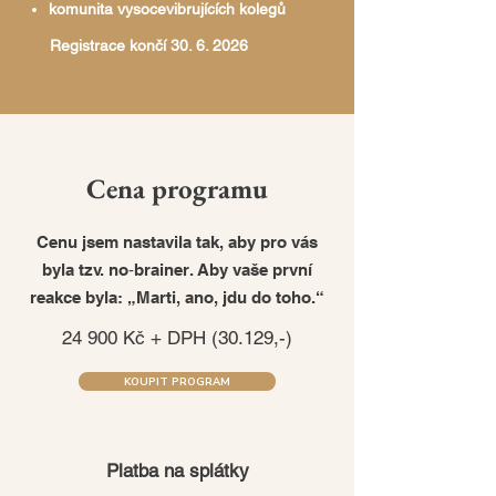
komunita vysocevibrujících kolegů
Registrace končí
30. 6. 2026
Cena programu
Cenu jsem nastavila tak, aby pro vás
byla tzv. no‑brainer. Aby vaše první
reakce byla: „Marti, ano, jdu do toho.“
24 900 Kč + DPH (30.129,-)
KOUPIT PROGRAM
Platba na splátky