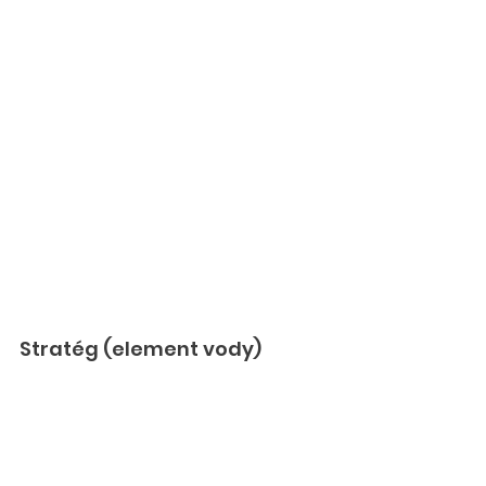
Stratég (element vody)