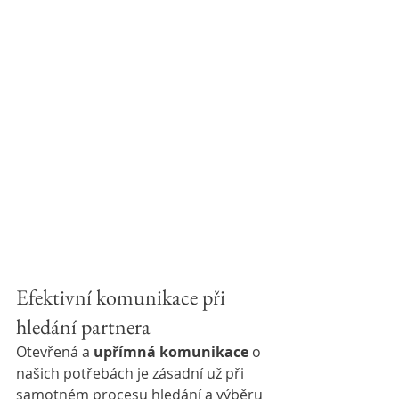
Efektivní komunikace při 
hledání partnera
Otevřená a 
upřímná komunikace
 o 
našich potřebách je zásadní už při 
samotném procesu hledání a výběru 