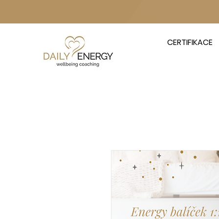
CERTIFIKACE