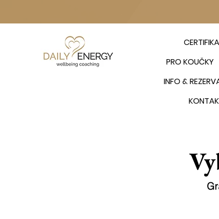
CERTIFIK
PRO KOUČKY
INFO & REZERV
KONTAK
Vy
Gr