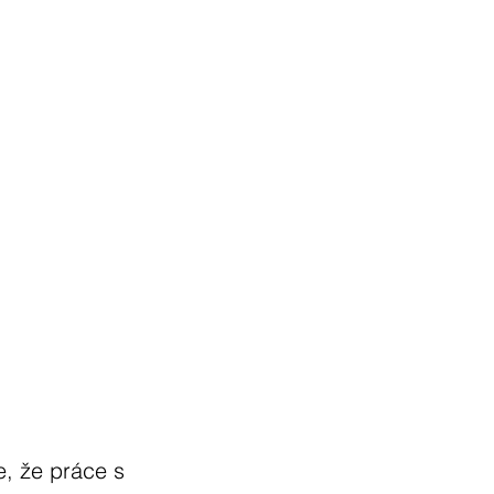
e, že práce s