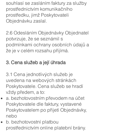
souhlasí se zasláním faktury za služby
prostřednictvím komunikačního
prostředku, jimž Poskytovateli
Objednávku zaslal.
2.6 Odesláním Objednávky Objednatel
potvrzuje, že se seznámil s
podmínkami ochrany osobních údajů a
že je v celém rozsahu přijímá.
3. Cena služeb a její úhrada
3.1 Cena jednotlivých služeb je
uvedena na webových stránkách
Poskytovatele. Cena služeb se hradí
vždy předem, a to:
a. bezhotovostním převodem na účet
Poskytovatele dle faktury, vystavené
Poskytovatelem po přijetí Objednávky,
nebo
b. bezhotovostní platbou
prostřednictvím online platební brány.