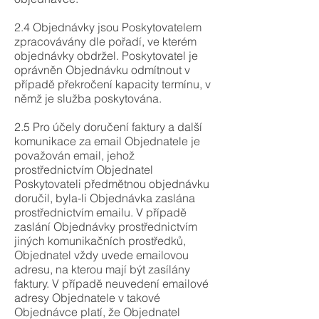
2.4 Objednávky jsou Poskytovatelem
zpracovávány dle pořadí, ve kterém
objednávky obdržel. Poskytovatel je
oprávněn Objednávku odmítnout v
případě překročení kapacity termínu, v
němž je služba poskytována.
2.5 Pro účely doručení faktury a další
komunikace za email Objednatele je
považován email, jehož
prostřednictvím Objednatel
Poskytovateli předmětnou objednávku
doručil, byla-li Objednávka zaslána
prostřednictvím emailu. V případě
zaslání Objednávky prostřednictvím
jiných komunikačních prostředků,
Objednatel vždy uvede emailovou
adresu, na kterou mají být zasílány
faktury. V případě neuvedení emailové
adresy Objednatele v takové
Objednávce platí, že Objednatel