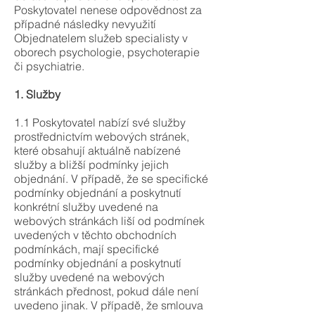
Poskytovatel nenese odpovědnost za
případné následky nevyužití
Objednatelem služeb specialisty v
oborech psychologie, psychoterapie
či psychiatrie.
1. Služby
1.1 Poskytovatel nabízí své služby
prostřednictvím webových stránek,
které obsahují aktuálně nabízené
služby a bližší podmínky jejich
objednání. V případě, že se specifické
podmínky objednání a poskytnutí
konkrétní služby uvedené na
webových stránkách liší od podmínek
uvedených v těchto obchodních
podmínkách, mají specifické
podmínky objednání a poskytnutí
služby uvedené na webových
stránkách přednost, pokud dále není
uvedeno jinak. V případě, že smlouva