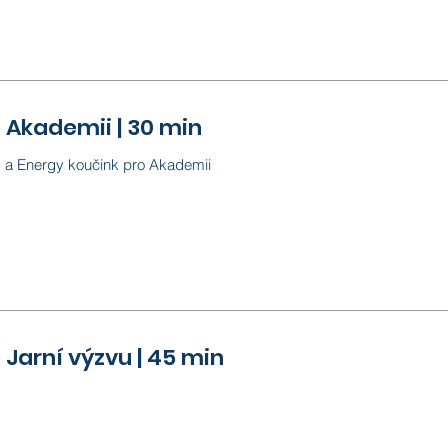
 Akademii | 30 min
 a Energy koučink pro Akademii
 Jarní výzvu | 45 min