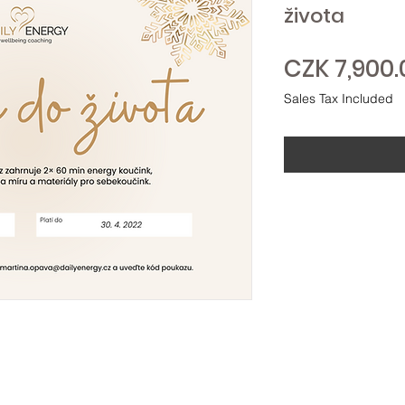
života
CZK 7,900.
Sales Tax Included