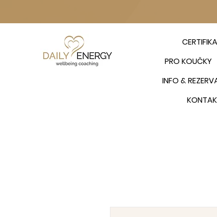
CERTIFIK
PRO KOUČKY
INFO & REZERV
KONTAK