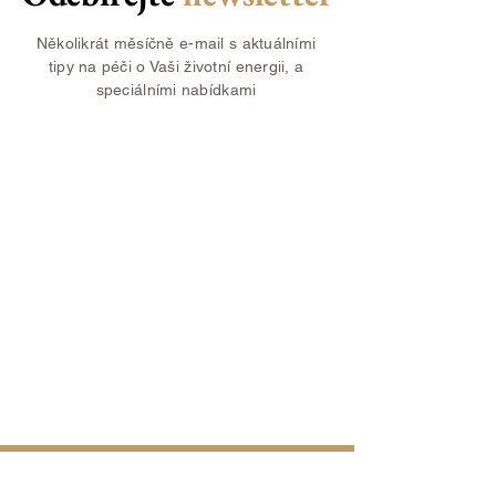
Několikrát měsíčně e-mail s aktuálními
tipy na péči o Vaši životní energii, a
speciálními nabídkami